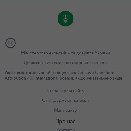
Міністерство економіки та довкілля України
Державна система електронних звернень
Увесь вміст доступний за ліцензією
Creative Commons
Attribution 4.0 International license
, якщо не зазначено інше.
Стара версія сайту
Сайт Держекоінспекції
Мапа сайту
Про нас
Контакти