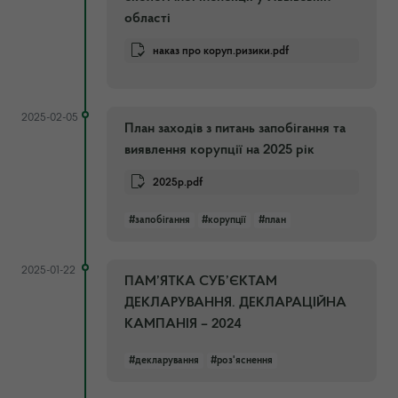
області
наказ про коруп.ризики.pdf
2025-02-05
План заходів з питань запобігання та
виявлення корупції на 2025 рік
2025р.pdf
#запобігання
#корупції
#план
2025-01-22
ПАМ’ЯТКА СУБ’ЄКТАМ
ДЕКЛАРУВАННЯ. ДЕКЛАРАЦІЙНА
КАМПАНІЯ – 2024
#декларування
#роз'яснення