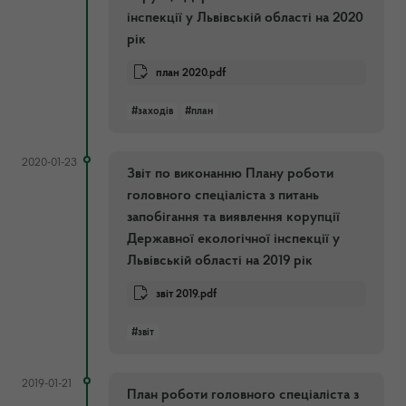
інспекції у Львівській області на 2020
рік
план 2020.pdf
#заходів
#план
2020-01-23
Звіт по виконанню Плану роботи
головного спеціаліста з питань
запобігання та виявлення корупції
Державної екологічної інспекції у
Львівській області на 2019 рік
звіт 2019.pdf
#звіт
2019-01-21
План роботи головного спеціаліста з