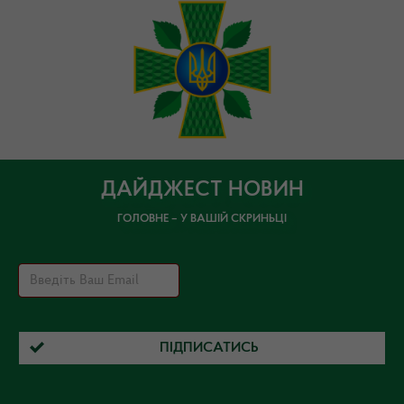
ДАЙДЖЕСТ НОВИН
ГОЛОВНЕ – У ВАШІЙ СКРИНЬЦІ
ПІДПИСАТИСЬ