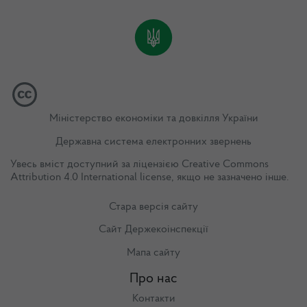
Міністерство економіки та довкілля України
Державна система електронних звернень
Увесь вміст доступний за ліцензією
Creative Commons
Attribution 4.0 International license
, якщо не зазначено інше.
Стара версія сайту
Сайт Держекоінспекції
Мапа сайту
Про нас
Контакти