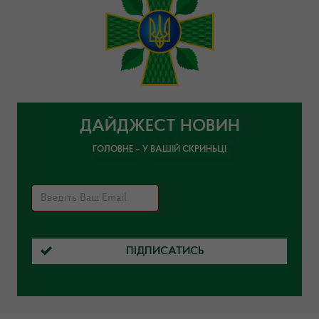
ДАЙДЖЕСТ НОВИН
ГОЛОВНЕ – У ВАШІЙ СКРИНЬЦІ
ПІДПИСАТИСЬ