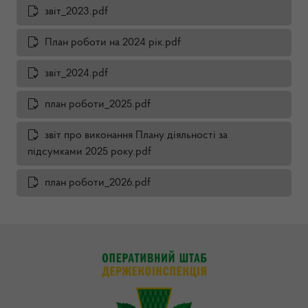
звіт_2023.pdf
План роботи на 2024 рік.pdf
звіт_2024.pdf
план роботи_2025.pdf
звіт про виконання Плану діяльності за
підсумками 2025 року.pdf
план роботи_2026.pdf