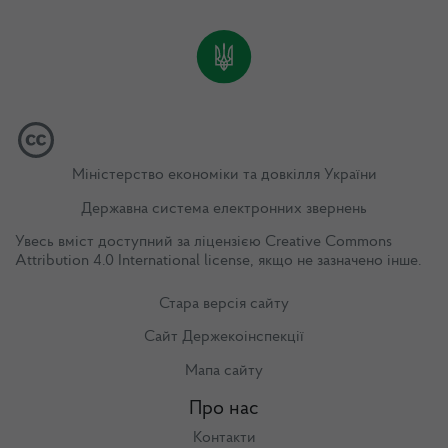
Міністерство економіки та довкілля України
Державна система електронних звернень
Увесь вміст доступний за ліцензією
Creative Commons
Attribution 4.0 International license
, якщо не зазначено інше.
Стара версія сайту
Сайт Держекоінспекції
Мапа сайту
Про нас
Контакти