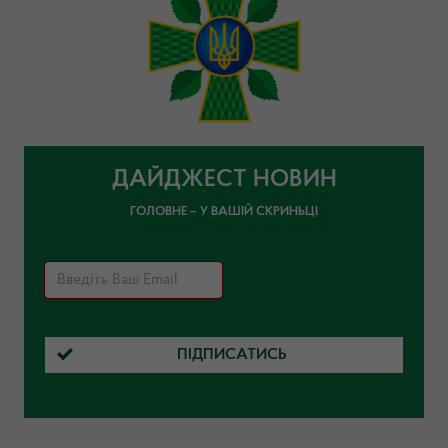
ДАЙДЖЕСТ НОВИН
ГОЛОВНЕ – У ВАШІЙ СКРИНЬЦІ
ПІДПИСАТИСЬ