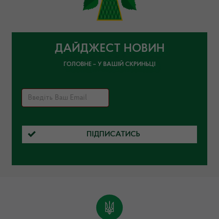
ДАЙДЖЕСТ НОВИН
ГОЛОВНЕ – У ВАШІЙ СКРИНЬЦІ
ПІДПИСАТИСЬ