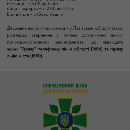
п’ятниця – з 8:00 до 15:45;
обідня перерва – з 12:00 до 12:45.
Вихідні дні – субота, неділя
Державна екологічна інспекція у Львівській області також
розглядає звернення з питань дотримання вимог
природоохоронного законодавства, що надходять
через
"Гарячу" телефонну лінію області (1684) та гарячу
лінію міста (1580).