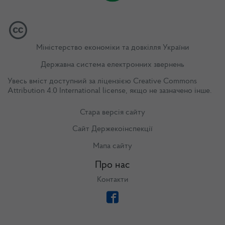
Міністерство економіки та довкілля України
Державна система електронних звернень
Увесь вміст доступний за ліцензією
Creative Commons
Attribution 4.0 International license
, якщо не зазначено інше.
Стара версія сайту
Сайт Держекоінспекції
Мапа сайту
Про нас
Контакти