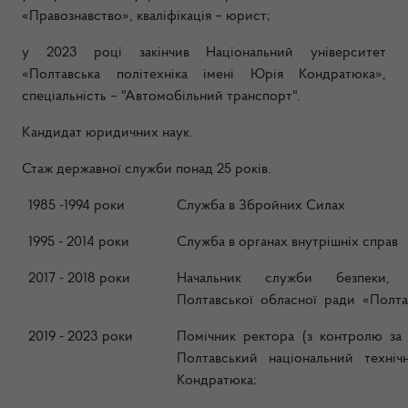
«Правознавство», кваліфікація – юрист;
у 2023 році закінчив Національний університет
«Полтавська політехніка імені Юрія Кондратюка»,
спеціальність – "Автомобільний транспорт".
Кандидат юридичних наук.
Стаж державної служби понад 25 років.
1985 -1994 роки
Служба в Збройних Силах
1995 - 2014 роки
Служба в органах внутрішніх справ
2017 - 2018 роки
Начальник служби безпеки, 
Полтавської обласної ради «Полта
2019 - 2023 роки
Помічник ректора (з контролю за
Полтавський національний техніч
Кондратюка;