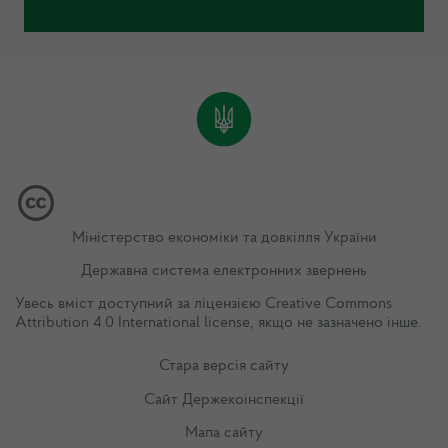
Міністерство економіки та довкілля України
Державна система електронних звернень
Увесь вміст доступний за ліцензією
Creative Commons
Attribution 4.0 International license
, якщо не зазначено інше.
Стара версія сайту
Сайт Держекоінспекції
Мапа сайту