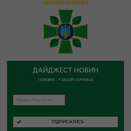
ДАЙДЖЕСТ НОВИН
ГОЛОВНЕ – У ВАШІЙ СКРИНЬЦІ
ПІДПИСАТИСЬ