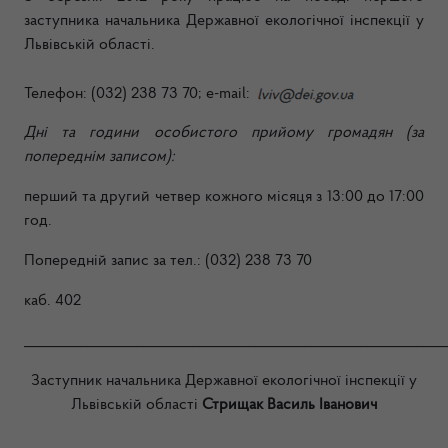
заступника начальника Державної екологічної інспекції у
Львівській області.
Телефон: (032) 238 73 70;
e-mail:
Дні та години особистого прийому громадян
(за
попереднім записом)
:
перший та другий четвер кожного місяця з 13:00 до 17:00
год.
Попередній запис за тел.: (032) 238 73 70
каб. 402
____________________________________________________________
Заступник начальника Державної екологічної інспекції у
Львівській області
Стрищак Василь Іванович