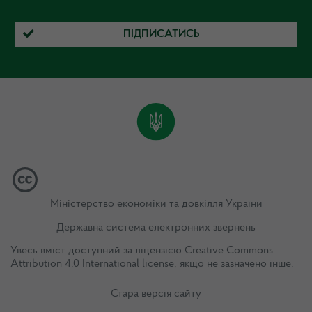
ПІДПИСАТИСЬ
Міністерство економіки та довкілля України
Державна система електронних звернень
Увесь вміст доступний за ліцензією
Creative Commons
Attribution 4.0 International license
, якщо не зазначено інше.
Стара версія сайту