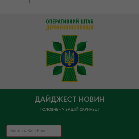
ДАЙДЖЕСТ НОВИН
ГОЛОВНЕ – У ВАШІЙ СКРИНЬЦІ