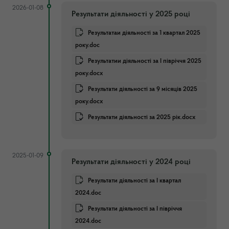
2026-01-08
Результати діяльності у 2025 році
Результатаи діяльності за 1 квартал 2025
року.doc
Результатии діяльності за І півріччя 2025
року.docx
Результати діяльності за 9 місяців 2025
року.docx
Результати діяльності за 2025 рік.docx
2025-01-09
Результати діяльності у 2024 році
Результати діяльності за І квартал
2024.doc
Результати діяльності за І півріччя
2024.doc