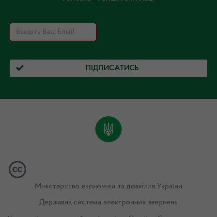
ПІДПИСАТИСЬ
Міністерство економіки та довкілля України
Державна система електронних звернень