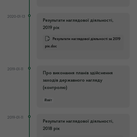
2020-01-13
Результати наглядової діяльності,
2019 рік
Результати наглядової діяльності за 2019
рік.doc
2019-01-11
Про виконання планів здійснення
заходів державного нагляду
(контролю)
#звіт
2019-01-11
Результати наглядової діяльності,
2018 рік