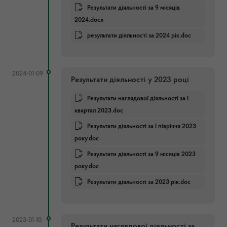
Результати діяльності за 9 місяців
2024.docx
результати діяльності за 2024 рік.doc
2024-01-09
Результати діяльності у 2023 році
Результати наглядової діяльності за І
квартал 2023.doc
Результати діяльності за І півріччя 2023
року.doc
Результати діяльності за 9 місяців 2023
року.doc
Результати діяльності за 2023 рік.doc
2023-01-10
Результати наглядової діяльності за