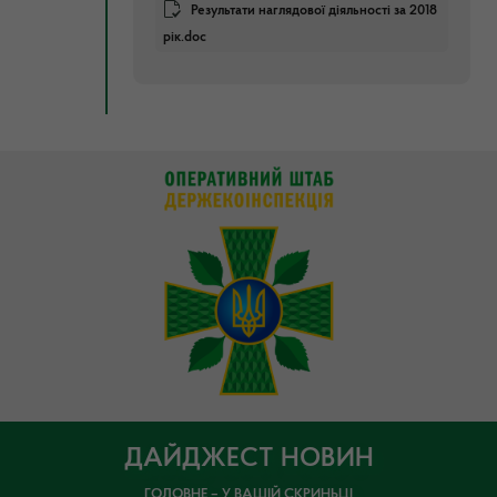
Результати наглядової діяльності за 2018
рік.doc
ДАЙДЖЕСТ НОВИН
ГОЛОВНЕ – У ВАШІЙ СКРИНЬЦІ