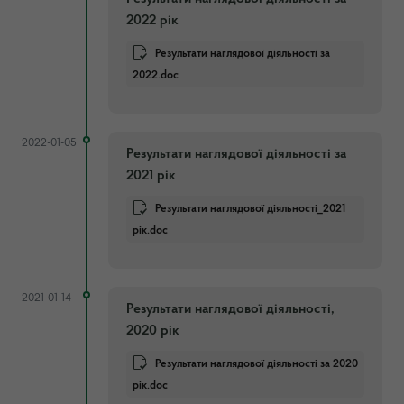
2022 рік
Результати наглядової діяльності за
2022.doc
2022-01-05
Результати наглядової діяльності за
2021 рік
Результати наглядової діяльності_2021
рік.doc
2021-01-14
Результати наглядової діяльності,
2020 рік
Результати наглядової діяльності за 2020
рік.doc