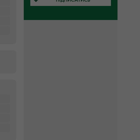
ПІДПИСАТИСЬ