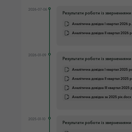
2026-07-06
Результати роботи із зверненнями
Аналітична довідка I квартал 2026 р.
Аналітична довідка ІІ квартал 2026 
2026-01-09
Результати роботи із зверненнями
Аналітична довідка І квартал 2025 р
Аналітична довідка ІІ квартал 2025 
Аналітична довідка IІІ квартал 2025 
Аналітична довідка за 2025 рік.docx
2025-01-10
Результати роботи із зверненнями