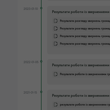
2023-01-10
Результати роботи із зверненнями
Результати розгляду звернень грома
Результати розгляду звернень громад
Результати розгляду звернень грома
Результати розгляду звернень гром
2022-01-05
Результати роботи із зверненнями 
Результати роботи із зверненнями г
2021-01-15
Результати роботи із зверненнями
результати роботи із зверненнями г