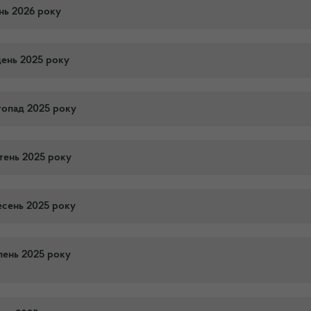
ень 2026 року
день 2025 року
топад 2025 року
тень 2025 року
есень 2025 року
пень 2025 року