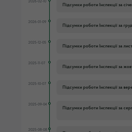
2026-02-10
Підсумки роботи Інспекції за січ
2026-01-09
Підсумки роботи Інспекції за гру
2025-12-05
Підсумки роботи Інспекції за лис
2025-11-07
Підсумки роботи Інспекції за жов
2025-10-07
Підсумки роботи Інспекції за вер
2025-09-04
Підсумки роботи Інспекції за сер
2025-08-08