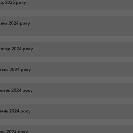
ень 2025 року
день 2024 року
стопад 2024 року
втень 2024 року
есень 2024 року
пень 2024 року
ень 2024 року