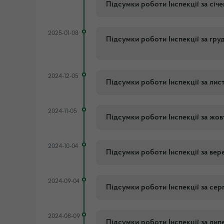
Підсумки роботи Інспекції за січ
2025-01-08
Підсумки роботи Інспекції за гру
2024-12-05
Підсумки роботи Інспекції за ли
2024-11-05
Підсумки роботи Інспекції за жо
2024-10-04
Підсумки роботи Інспекції за вер
2024-09-04
Підсумки роботи Інспекції за сер
2024-08-09
Підсумки роботи Інспекції за лип