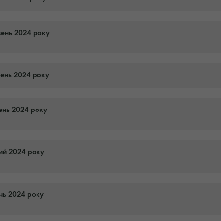
вень 2024 року
вень 2024 року
тень 2024 року
тий 2024 року
ень 2024 року