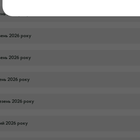
ень 2026 року
вень 2026 року
вень 2026 року
тень 2026 року
езень 2026 року
тий 2026 року