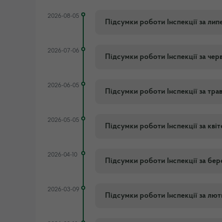
2026-08-05
Підсумки роботи Інспекції за лип
2026-07-06
Підсумки роботи Інспекції за чер
2026-06-05
Підсумки роботи Інспекції за тра
2026-05-05
Підсумки роботи Інспекції за кві
2026-04-10
Підсумки роботи Інспекції за бер
2026-03-09
Підсумки роботи Інспекції за лю