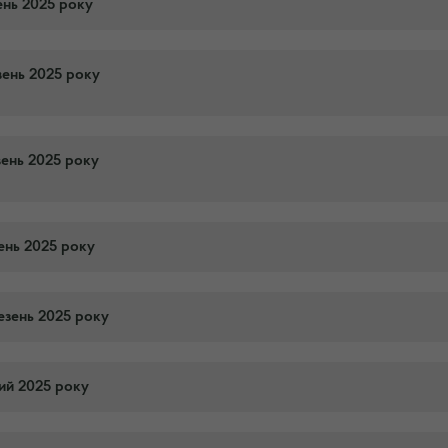
ень 2025 року
вень 2025 року
вень 2025 року
тень 2025 року
езень 2025 року
тий 2025 року