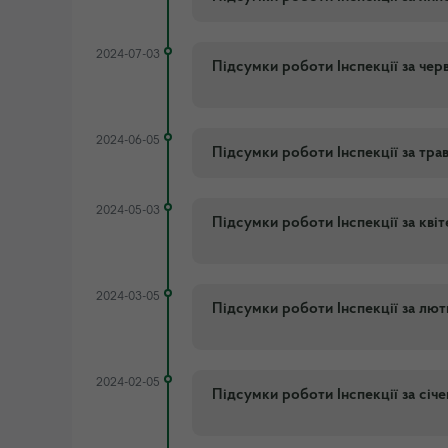
2024-07-03
Підсумки роботи Інспекції за чер
2024-06-05
Підсумки роботи Інспекції за тра
2024-05-03
Підсумки роботи Інспекції за кві
2024-03-05
Підсумки роботи Інспекції за лю
2024-02-05
Підсумки роботи Інспекції за січ