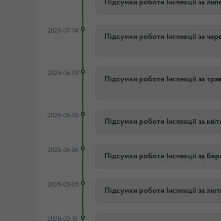
Підсумки роботи Інспекції за лип
2025-07-04
Підсумки роботи Інспекції за чер
2025-06-09
Підсумки роботи Інспекції за тра
2025-05-06
Підсумки роботи Інспекції за кві
2025-04-04
Підсумки роботи Інспекції за бер
2025-03-05
Підсумки роботи Інспекції за лю
2025-02-10