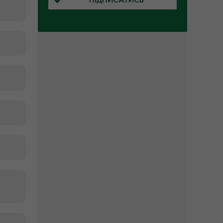
ПІДПИСАТИСЬ