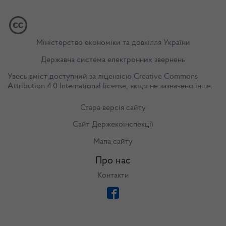
Міністерство економіки та довкілля України
Державна система електронних звернень
Увесь вміст доступний за ліцензією
Creative Commons
Attribution 4.0 International license
, якщо не зазначено інше.
Стара версія сайту
Сайт Держекоінспекції
Мапа сайту
Про нас
Контакти