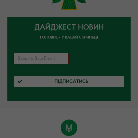
ДАЙДЖЕСТ НОВИН
ГОЛОВНЕ – У ВАШІЙ СКРИНЬЦІ
ПІДПИСАТИСЬ