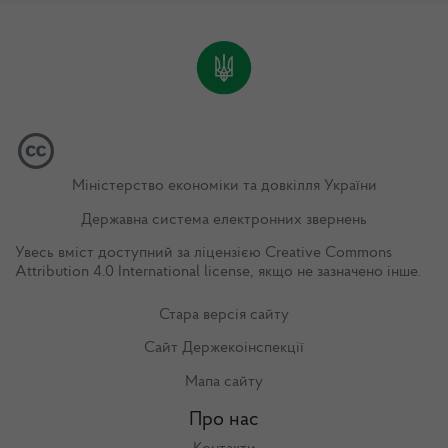
Міністерство економіки та довкілля України
Державна система електронних звернень
Увесь вміст доступний за ліцензією
Creative Commons
Attribution 4.0 International license
, якщо не зазначено інше.
Стара версія сайту
Сайт Держекоінспекції
Мапа сайту
Про нас