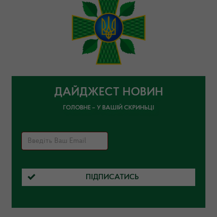
ДАЙДЖЕСТ НОВИН
ГОЛОВНЕ – У ВАШІЙ СКРИНЬЦІ
ПІДПИСАТИСЬ