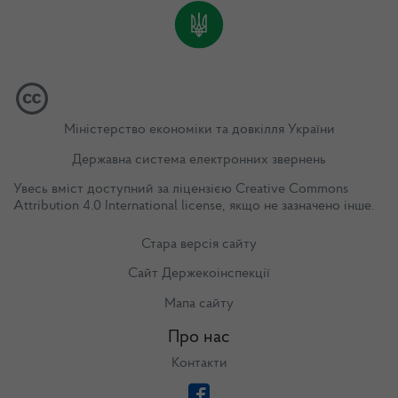
Міністерство економіки та довкілля України
Державна система електронних звернень
Увесь вміст доступний за ліцензією
Creative Commons
Attribution 4.0 International license
, якщо не зазначено інше.
Стара версія сайту
Сайт Держекоінспекції
Мапа сайту
Про нас
Контакти