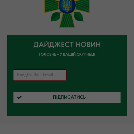
ДАЙДЖЕСТ НОВИН
ГОЛОВНЕ – У ВАШІЙ СКРИНЬЦІ
ПІДПИСАТИСЬ