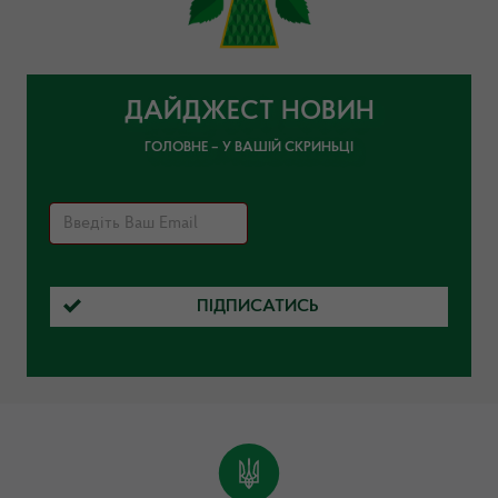
ДАЙДЖЕСТ НОВИН
ГОЛОВНЕ – У ВАШІЙ СКРИНЬЦІ
ПІДПИСАТИСЬ