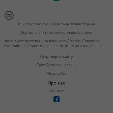
Міністерство економіки та довкілля України
Державна система електронних звернень
Увесь вміст доступний за ліцензією
Creative Commons
Attribution 4.0 International license
, якщо не зазначено інше.
Стара версія сайту
Сайт Держекоінспекції
Мапа сайту
Про нас
Контакти