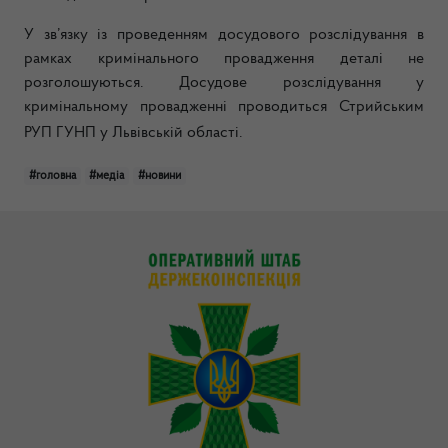
У зв’язку із проведенням досудового розслідування в
рамках кримінального провадження деталі не
розголошуються. Досудове розслідування у
кримінальному провадженні проводиться Стрийським
РУП ГУНП у Львівській області.
#головна
#медіа
#новини