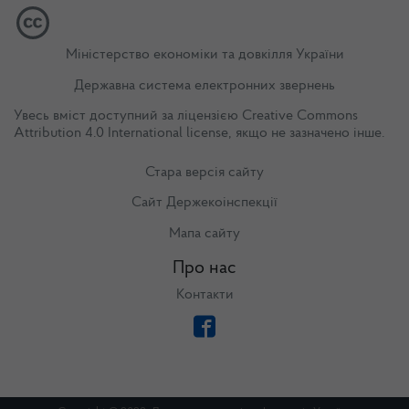
Міністерство економіки та довкілля України
Державна система електронних звернень
Увесь вміст доступний за ліцензією
Creative Commons
Attribution 4.0 International license
, якщо не зазначено інше.
Стара версія сайту
Сайт Держекоінспекції
Мапа сайту
Про нас
Контакти