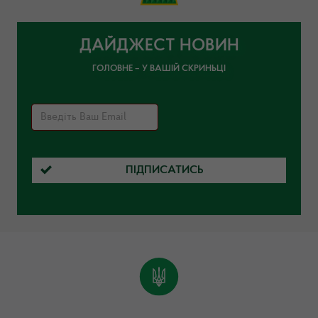
ДАЙДЖЕСТ НОВИН
ГОЛОВНЕ – У ВАШІЙ СКРИНЬЦІ
ПІДПИСАТИСЬ