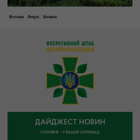
#головна
#медіа
#новини
ДАЙДЖЕСТ НОВИН
ГОЛОВНЕ – У ВАШІЙ СКРИНЬЦІ