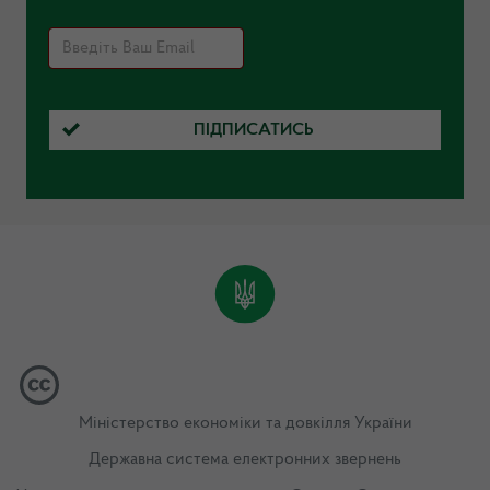
ПІДПИСАТИСЬ
Міністерство економіки та довкілля України
Державна система електронних звернень