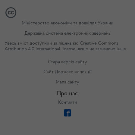
Міністерство економіки та довкілля України
Державна система електронних звернень
Увесь вміст доступний за ліцензією
Creative Commons
Attribution 4.0 International license
, якщо не зазначено інше.
Стара версія сайту
Сайт Держекоінспекції
Мапа сайту
Про нас
Контакти