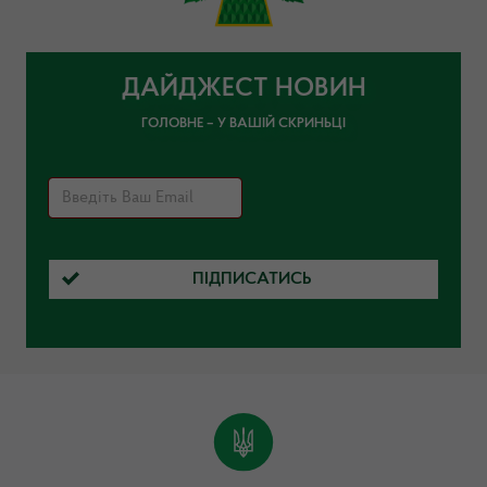
ДАЙДЖЕСТ НОВИН
ГОЛОВНЕ – У ВАШІЙ СКРИНЬЦІ
ПІДПИСАТИСЬ