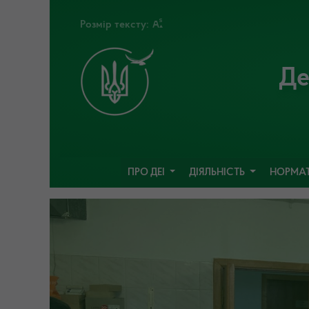
Розмір тексту:
Де
ПРО ДЕІ
ДІЯЛЬНІСТЬ
НОРМАТ