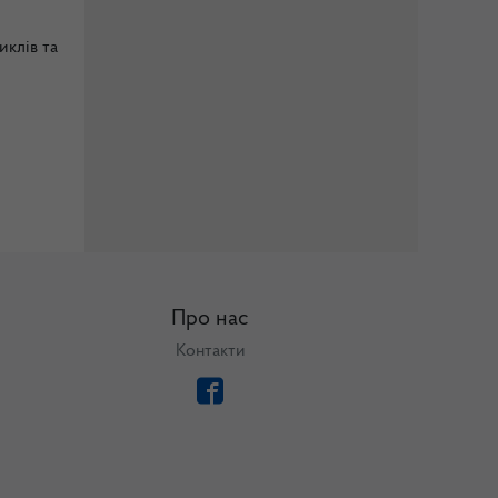
иклів та
Про нас
Контакти