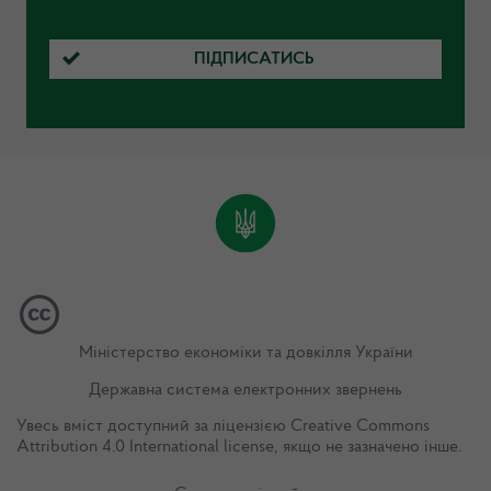
ПІДПИСАТИСЬ
Міністерство економіки та довкілля України
Державна система електронних звернень
Увесь вміст доступний за ліцензією
Creative Commons
Attribution 4.0 International license
, якщо не зазначено інше.