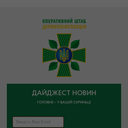
ДАЙДЖЕСТ НОВИН
ГОЛОВНЕ – У ВАШІЙ СКРИНЬЦІ