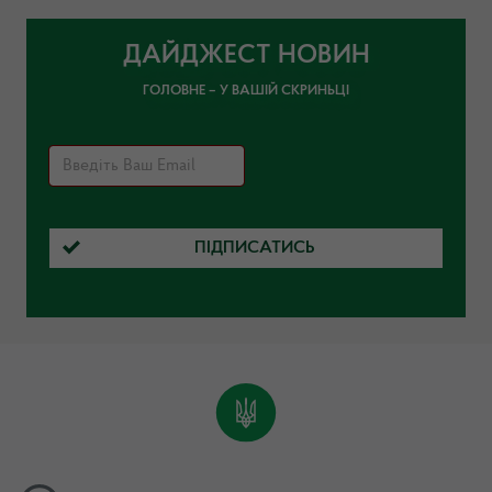
ДАЙДЖЕСТ НОВИН
ГОЛОВНЕ – У ВАШІЙ СКРИНЬЦІ
ПІДПИСАТИСЬ